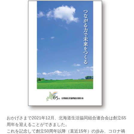
おかげさまで2021年12月、北海道生活協同組合連合会は創立65
周年を迎えることができました。
これを記念して創立50周年以降（直近15年）の歩み、コロナ禍