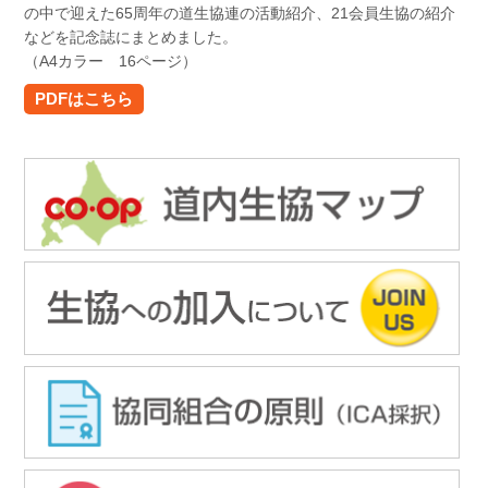
の中で迎えた65周年の道生協連の活動紹介、21会員生協の紹介
などを記念誌にまとめました。
（A4カラー 16ページ）
PDFはこちら