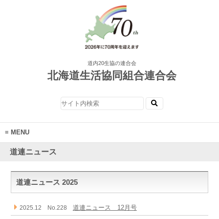
道内20生協の連合会
北海道生活協同組合連合会
MENU
道連ニュース
道連ニュース 2025
道連ニュース 12月号
2025.12 No.228