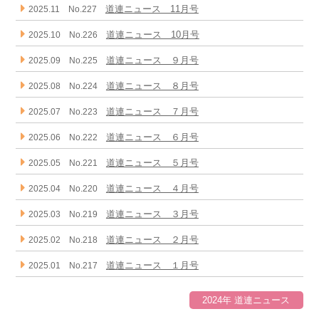
道連ニュース 11月号
2025.11 No.227
道連ニュース 10月号
2025.10 No.226
道連ニュース ９月号
2025.09 No.225
道連ニュース ８月号
2025.08 No.224
道連ニュース ７月号
2025.07 No.223
道連ニュース ６月号
2025.06 No.222
道連ニュース ５月号
2025.05 No.221
道連ニュース ４月号
2025.04 No.220
道連ニュース ３月号
2025.03 No.219
道連ニュース ２月号
2025.02 No.218
道連ニュース １月号
2025.01 No.217
2024年 道連ニュース